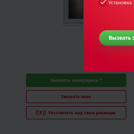
Вызвать замерщика *
Заказать окно
Рассчитать под свои размеры