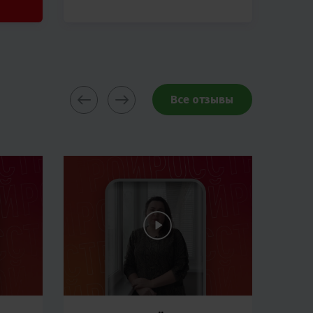
Все отзывы