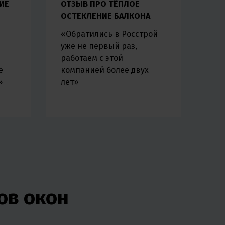
ИЕ
ОТЗЫВ ПРО ТЁПЛОЕ
ОСТЕКЛЕНИЕ БАЛКОНА
«Обратились в Росстрой
уже не первый раз,
работаем с этой
е
компанией более двух
»
лет»
ов окон