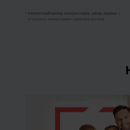
Бесплатный выезд, консультация, замер, оценка —
в процессе замера можно заключить договор.