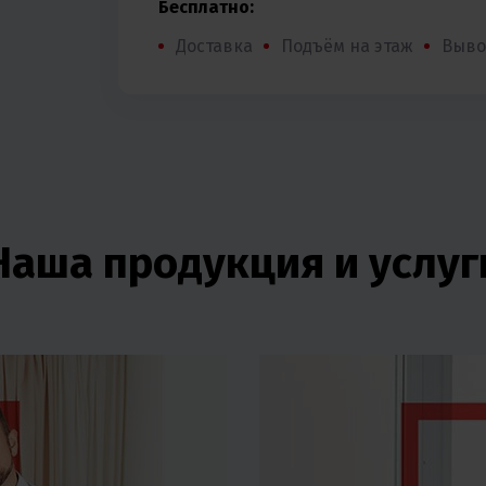
Бесплатно:
Доставка
Подъём на этаж
Выво
Наша продукция и услуг