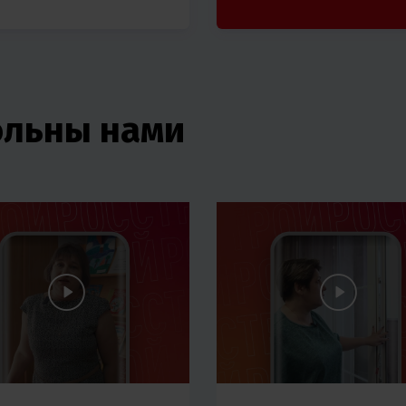
ольны нами