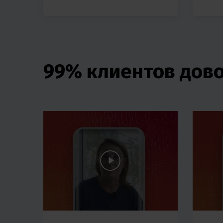
99% клиентов дов