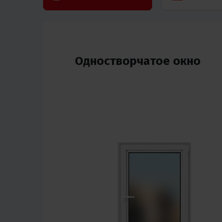
Одностворчатое окно