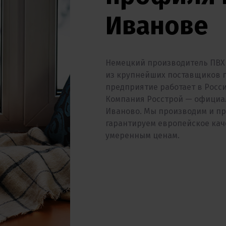
Иванове
Немецкий производитель ПВХ 
из крупнейших поставщиков пл
предприятие работает в Росс
Компания Росстрой — официа
Иваново. Мы производим и пр
гарантируем европейское кач
умеренным ценам.