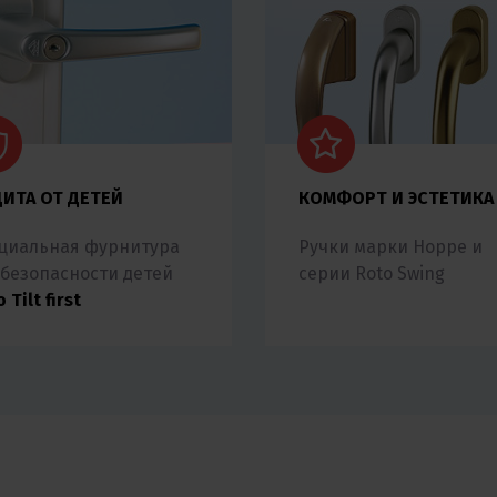
ИТА ОТ ДЕТЕЙ
КОМФОРТ И ЭСТЕТИКА
циальная фурнитура
Ручки марки Hoppe и
 безопасности детей
серии Roto Swing
 Tilt first