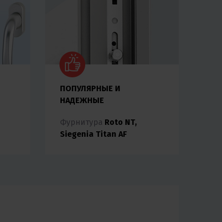
ПОПУЛЯРНЫЕ И
НАДЕЖНЫЕ
Фурнитура
Roto NT,
Siegenia Titan AF