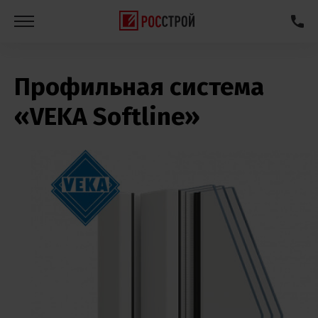
Профильная система
«VEKA Softline»