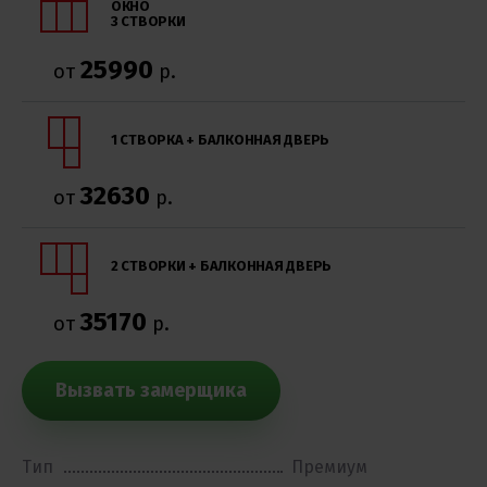
ОКНО
3 СТВОРКИ
25990
от
р.
1 СТВОРКА + БАЛКОННАЯ ДВЕРЬ
32630
от
р.
2 СТВОРКИ + БАЛКОННАЯ ДВЕРЬ
35170
от
р.
Вызвать замерщика
Тип
Премиум