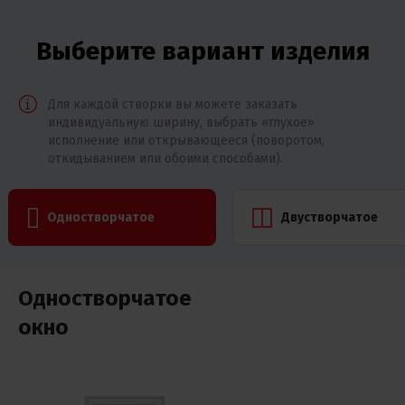
Выберите вариант изделия
Для каждой створки вы можете заказать
индивидуальную ширину, выбрать «глухое»
исполнение или открывающееся (поворотом,
откидыванием или обоими способами).
Одностворчатое
Двустворчатое
Одностворчатое
окно