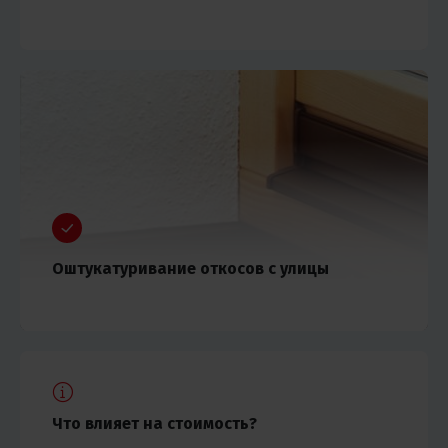
Оштукатуривание откосов с улицы
Что влияет на стоимость?