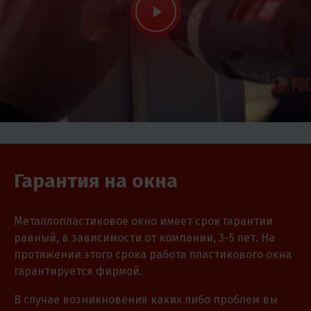
Гарантия на окна
Металлопластиковое окно имеет срок гарантии
равный, в зависимости от компании, 3-5 лет. На
протяжении этого срока работа пластикового окна
гарантируется фирмой.
В случае возникновения каких либо проблем вы