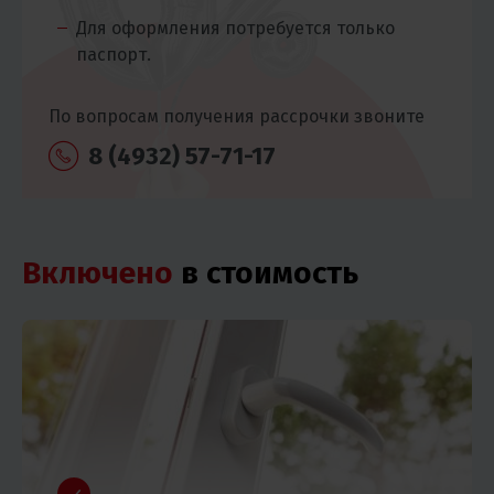
Для оформления потребуется только
паспорт.
По вопросам получения рассрочки звоните
8 (4932) 57-71-17
Включено
в стоимость