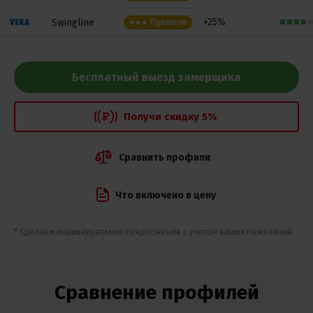
+25%
Swingline
Премиум
Бесплатный выезд замерщика
Получи скидку 5%
Сравнить профили
Что включено в цену
* Сделаем индивидуальное предложение с учётом ваших пожеланий
Сравнение профилей