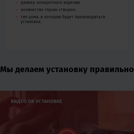
размер конкретного изделия;
количество глухих створок;
тип дома, в котором будет производиться
установка.
Мы делаем установку правильно
ВИДЕО ОБ УСТАНОВКЕ