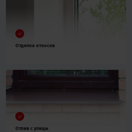
Отделка откосов
Отлив с улицы