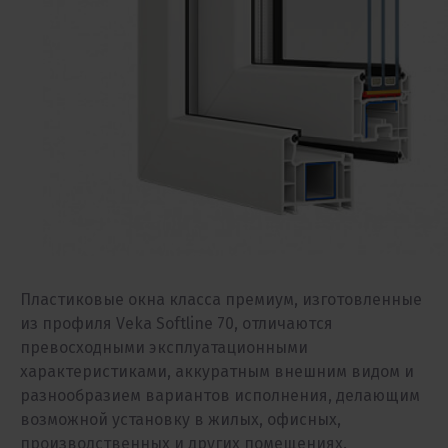
Пластиковые окна класса премиум, изготовленные
из профиля Veka Softline 70, отличаются
превосходными эксплуатационными
характеристиками, аккуратным внешним видом и
разнообразием вариантов исполнения, делающим
возможной установку в жилых, офисных,
производственных и других помещениях.