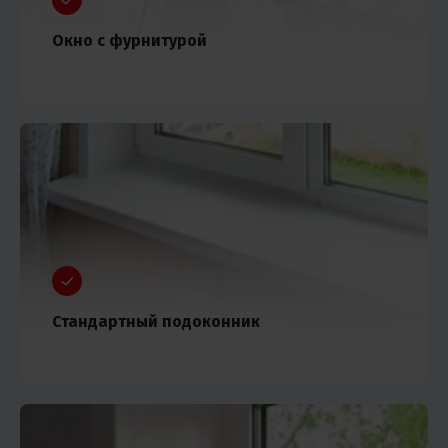
Окно с фурнитурой
Стандартный подоконник