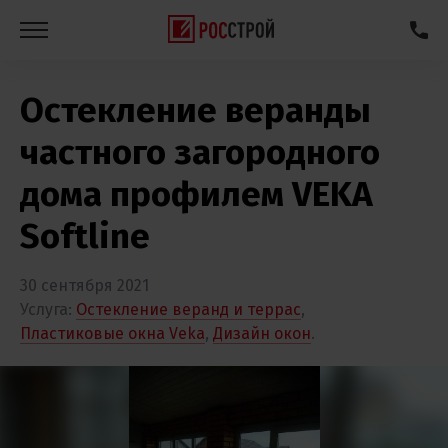
Остекление веранды
частного загородного
дома профилем VEKA
Softline
30 сентября 2021
Услуга:
Остекление веранд и террас
,
Пластиковые окна Veka
,
Дизайн окон
.