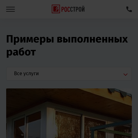
Примеры выполненных
работ