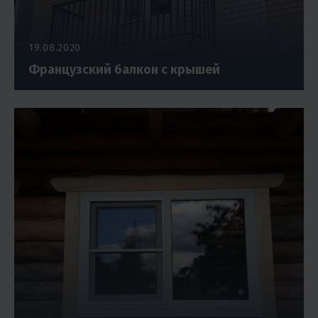
19.08.2020
Французский балкон с крышей