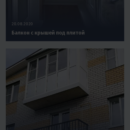
20.08.2020
Балкон с крышей под плитой