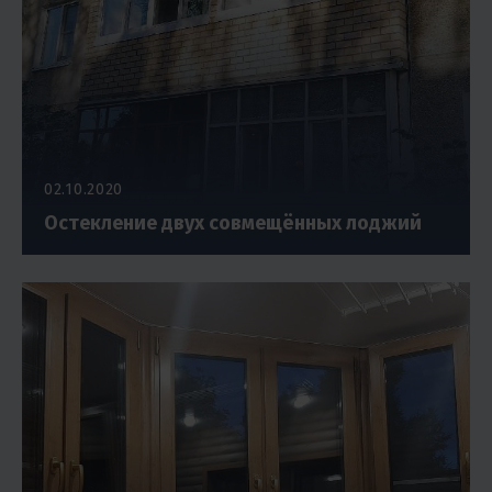
02.10.2020
Остекление двух совмещённых лоджий