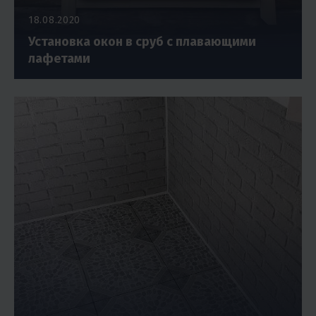
18.08.2020
Установка окон в сруб с плавающими
лафетами