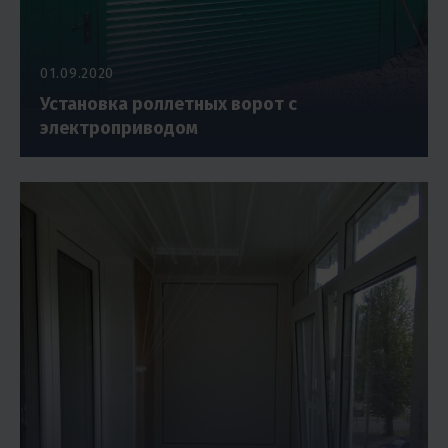
01.09.2020
Установка роллетных ворот с
электроприводом