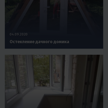
04.09.2020
Остекление дачного домика