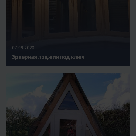
07.09.2020
Эркерная лоджия под ключ