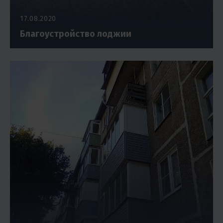
17.08.2020
Благоустройство лоджии