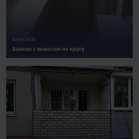
03.09.2020
Балкон с выносом по кругу