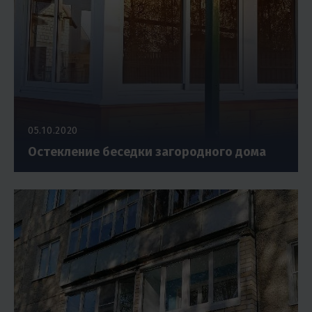
05.10.2020
Остекление беседки загородного дома