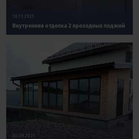
10.11.2021
Внутренняя отделка 2 проходных лоджий
30.09.2021