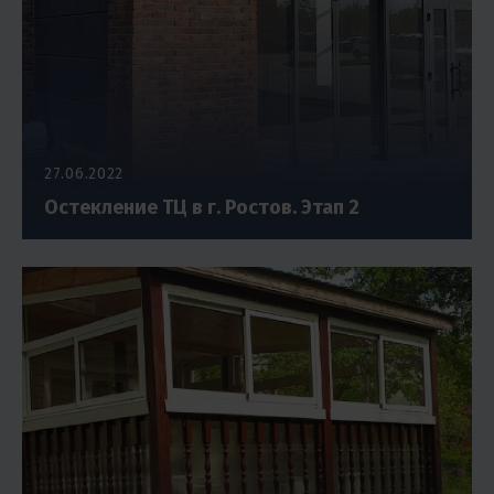
27.06.2022
Остекление ТЦ в г. Ростов. Этап 2