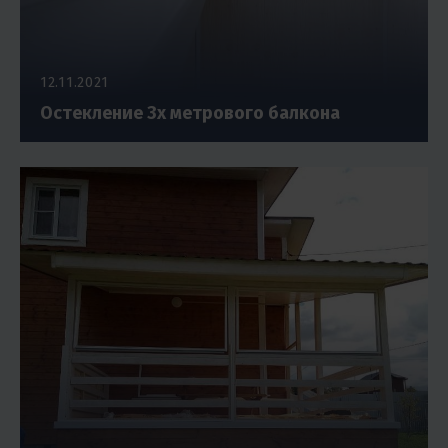
12.11.2021
Остекление 3х метрового балкона