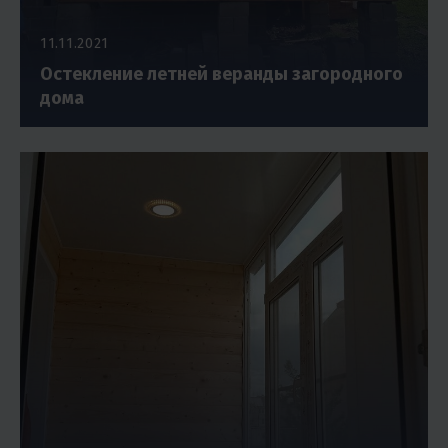
11.11.2021
Остекление летней веранды загородного
дома