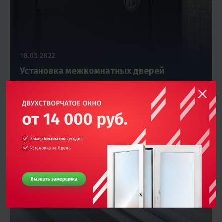
18.05.2022
Установка межкомнатных дверей