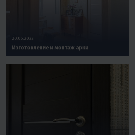
20.05.2022
Изготовление и монтаж арки