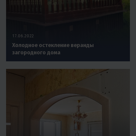
17.06.2022
Холодное остекление веранды
загородного дома