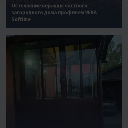
Остекление веранды частного
загородного дома профилем VEKA
Softline