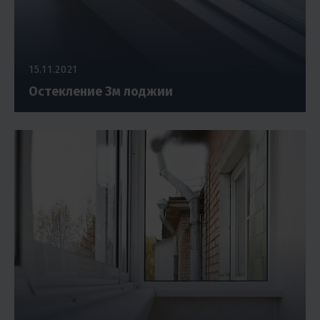
15.11.2021
Остекление 3м лоджии