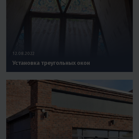
12.08.2022
Установка треугольных окон