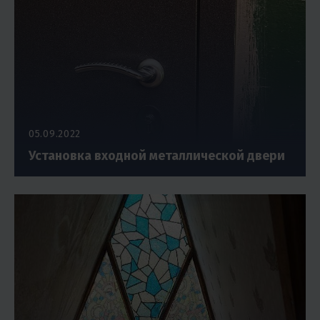
05.09.2022
Установка входной металлической двери