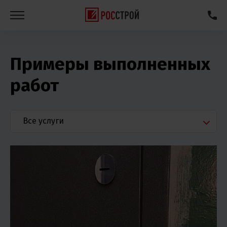
Примеры выполненных
работ